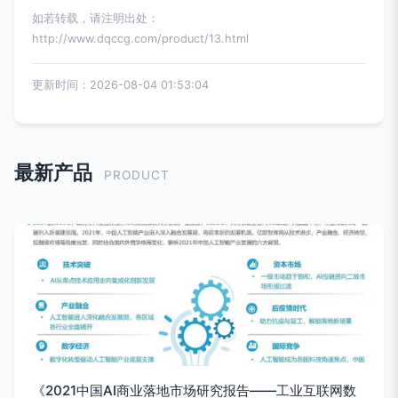
如若转载，请注明出处：
http://www.dqccg.com/product/13.html
更新时间：2026-08-04 01:53:04
最新产品
PRODUCT
《2021中国AI商业落地市场研究报告——工业互联网数