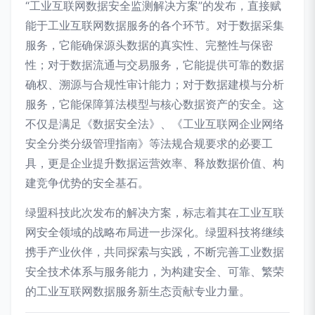
“工业互联网数据安全监测解决方案”的发布，直接赋
能于工业互联网数据服务的各个环节。对于数据采集
服务，它能确保源头数据的真实性、完整性与保密
性；对于数据流通与交易服务，它能提供可靠的数据
确权、溯源与合规性审计能力；对于数据建模与分析
服务，它能保障算法模型与核心数据资产的安全。这
不仅是满足《数据安全法》、《工业互联网企业网络
安全分类分级管理指南》等法规合规要求的必要工
具，更是企业提升数据运营效率、释放数据价值、构
建竞争优势的安全基石。
绿盟科技此次发布的解决方案，标志着其在工业互联
网安全领域的战略布局进一步深化。绿盟科技将继续
携手产业伙伴，共同探索与实践，不断完善工业数据
安全技术体系与服务能力，为构建安全、可靠、繁荣
的工业互联网数据服务新生态贡献专业力量。