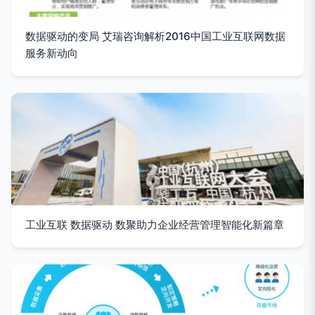
数据驱动的变局 艾瑞咨询解析2016中国工业互联网数据
服务新动向
工业互联 数据驱动 数聚助力企业经营管理智能化新篇章