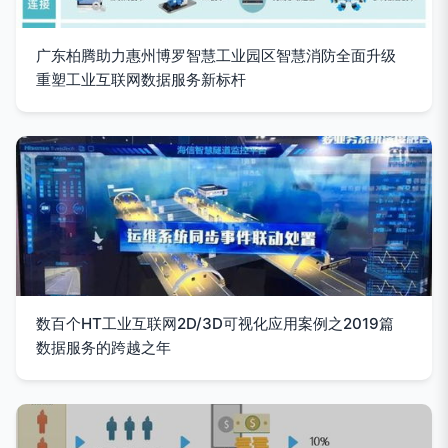
广东柏腾助力惠州博罗智慧工业园区智慧消防全面升级
重塑工业互联网数据服务新标杆
数百个HT工业互联网2D/3D可视化应用案例之2019篇
数据服务的跨越之年