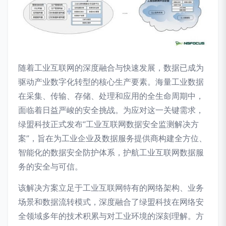
随着工业互联网的深度融合与快速发展，数据已成为
驱动产业数字化转型的核心生产要素。海量工业数据
在采集、传输、存储、处理和应用的全生命周期中，
面临着日益严峻的安全挑战。为应对这一关键需求，
绿盟科技正式发布“工业互联网数据安全监测解决方
案”，旨在为工业企业及数据服务提供商构建全方位、
智能化的数据安全防护体系，护航工业互联网数据服
务的安全与可信。
该解决方案立足于工业互联网特有的网络架构、业务
场景和数据流转模式，深度融合了绿盟科技在网络安
全领域多年的技术积累与对工业环境的深刻理解。方