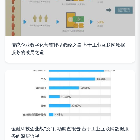
传统企业数字化营销转型必经之路 基于工业互联网数据
服务的破局之道
金融科技企业战“疫”行动调查报告 基于工业互联网数据服
务的深层透视