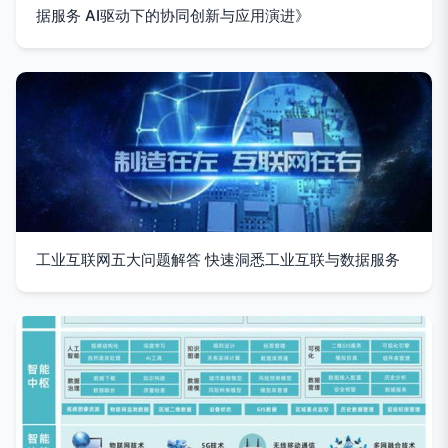
据服务 AI驱动下的协同创新与应用演进》
工业互联网五大问题解答 快速洞悉工业互联与数据服务