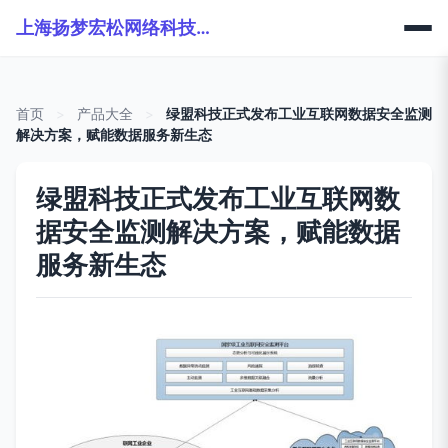
上海扬梦宏松网络科技有限公司
首页
>
产品大全
>
绿盟科技正式发布工业互联网数据安全监测
解决方案，赋能数据服务新生态
绿盟科技正式发布工业互联网数
据安全监测解决方案，赋能数据
服务新生态