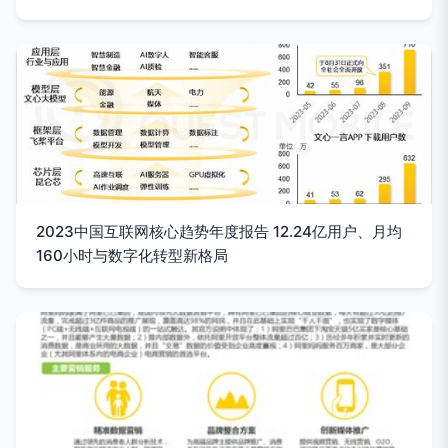
2023中国互联网核心趋势年度报告 12.24亿用户、月均
160小时与数字化转型新格局