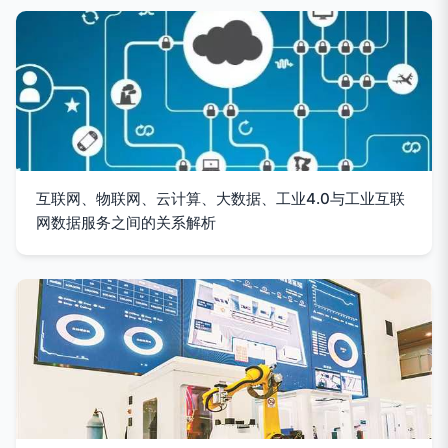
互联网、物联网、云计算、大数据、工业4.0与工业互联
网数据服务之间的关系解析