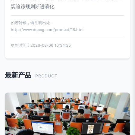
观追踪规则渐进演化.
如若转载，请注明出处：
http://www.dqccg.com/product/16.html
更新时间：2026-08-06 10:34:35
最新产品
PRODUCT