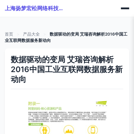
上海扬梦宏松网络科技有限公司
首页
>
产品大全
>
数据驱动的变局 艾瑞咨询解析2016中国工
业互联网数据服务新动向
数据驱动的变局 艾瑞咨询解析
2016中国工业互联网数据服务新
动向