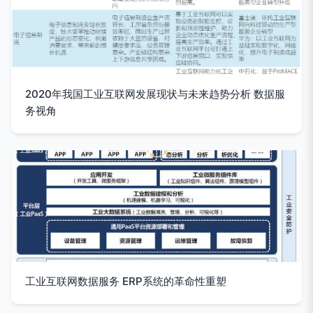
2020年我国工业互联网发展现状与未来趋势分析 数据服
务视角
工业互联网数据服务 ERP系统的革命性重塑