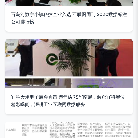
百鸟河数字小镇科技企业入选 互联网周刊 2020数据标注
公司排行榜
宜科天津电子展会直击 聚焦iARS华南展，解密宜科展位
精彩瞬间，深耕工业互联网数据服务