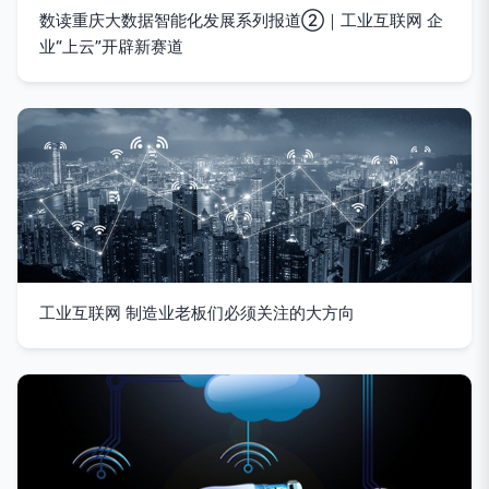
数读重庆大数据智能化发展系列报道②｜工业互联网 企
业“上云”开辟新赛道
工业互联网 制造业老板们必须关注的大方向