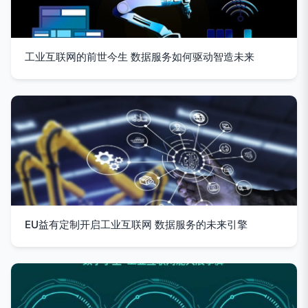
工业互联网的前世今生 数据服务如何驱动智造未来
EU益有定制开启工业互联网 数据服务的未来引擎