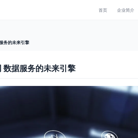
首页
企业简介
据服务的未来引擎
网 数据服务的未来引擎