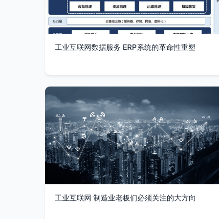
工业互联网数据服务 ERP系统的革命性重塑
工业互联网 制造业老板们必须关注的大方向