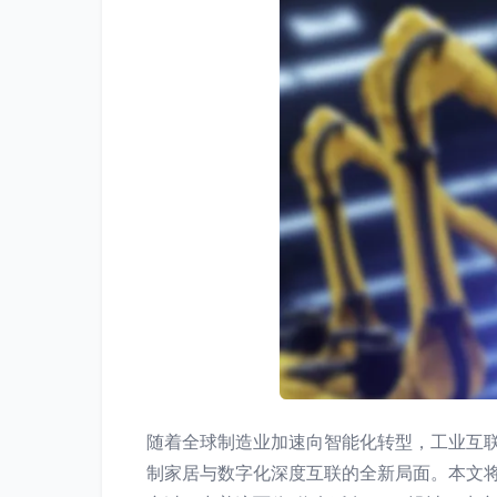
随着全球制造业加速向智能化转型，工业互
制家居与数字化深度互联的全新局面。本文将