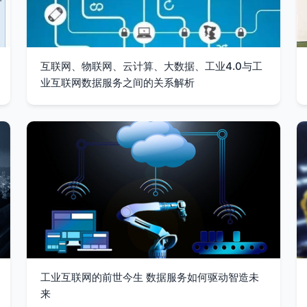
互联网、物联网、云计算、大数据、工业4.0与工
业互联网数据服务之间的关系解析
工业互联网的前世今生 数据服务如何驱动智造未
来