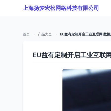
上海扬梦宏松网络科技有限公司
首页
>
产品大全
>
EU益有定制开启工业互联网 数
EU益有定制开启工业互联