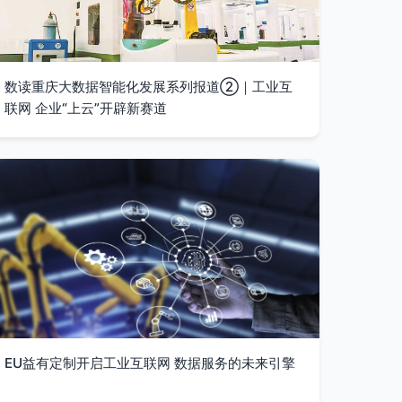
数读重庆大数据智能化发展系列报道②｜工业互
联网 企业“上云”开辟新赛道
EU益有定制开启工业互联网 数据服务的未来引擎