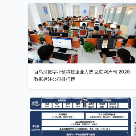
百鸟河数字小镇科技企业入选 互联网周刊 2020
数据标注公司排行榜