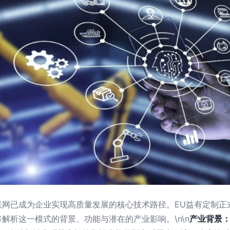
联网已成为企业实现高质量发展的核心技术路径。EU益有定制正
解析这一模式的背景、功能与潜在的产业影响。\n\n
产业背景