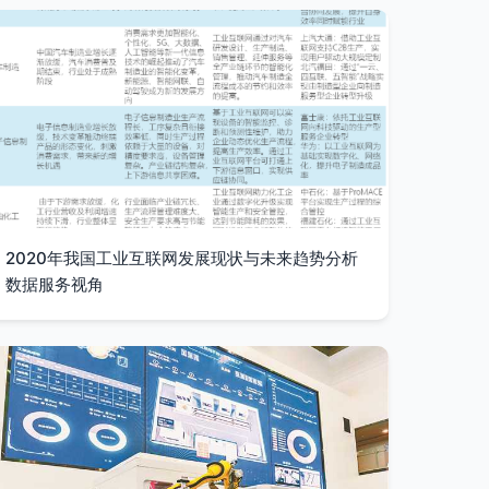
2020年我国工业互联网发展现状与未来趋势分析
数据服务视角