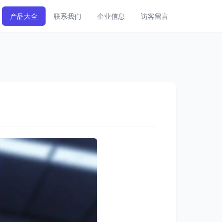
产品大全
联系我们
企业信息
访客留言