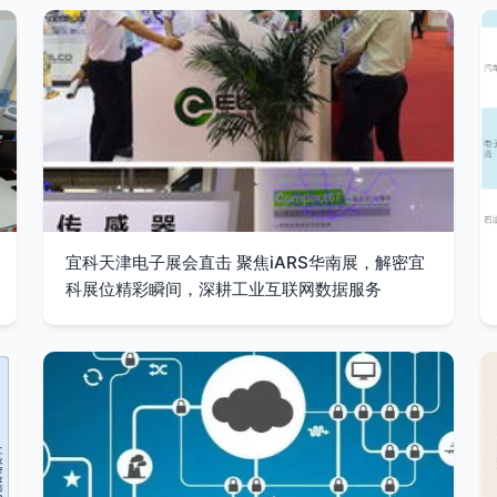
宜科天津电子展会直击 聚焦iARS华南展，解密宜
科展位精彩瞬间，深耕工业互联网数据服务